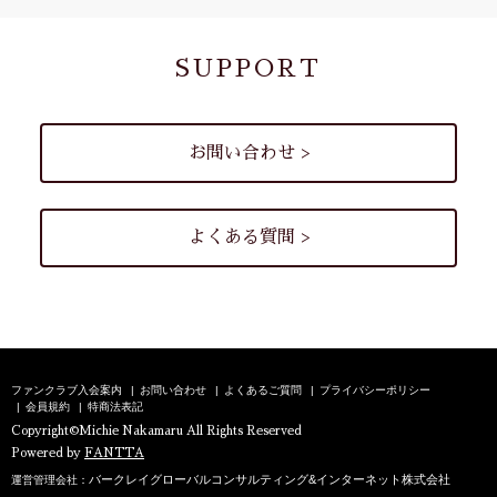
SUPPORT
お問い合わせ >
よくある質問 >
ファンクラブ入会案内
お問い合わせ
よくあるご質問
プライバシーポリシー
会員規約
特商法表記
Copyright©Michie Nakamaru All Rights Reserved
Powered by
FANTTA
バークレイグローバルコンサルティング&インターネット株式会社
運営管理会社：