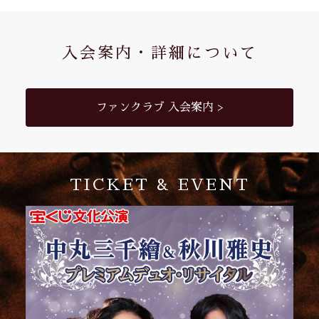
入会案内・詳細について
ファンクラブ 入会案内 >
TICKET & EVENT