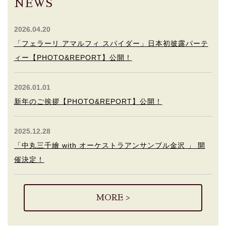
NEWS
2026.04.20
「フェラーリ アマルフィ スパイダー」日本初披露パーテ
ィー【PHOTO&REPORT】公開！
2026.01.01
新年のご挨拶【PHOTO&REPORT】公開！
2025.12.28
「中丸三千繪 with オーケストラアンサンブル金沢 」 開
催決定！
MORE >