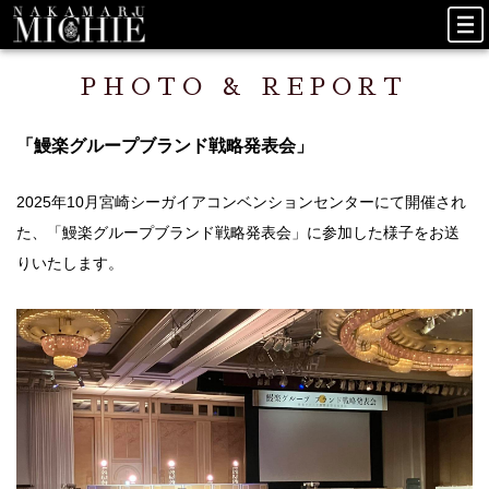
PHOTO & REPORT
「鰻楽グループブランド戦略発表会」
2025年10月宮崎シーガイアコンベンションセンターにて開催され
た、「鰻楽グループブランド戦略発表会」に参加した様子をお送
りいたします。