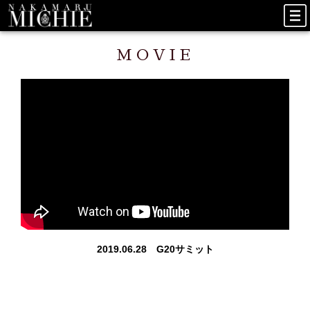
MOVIE
2019.06.28 G20サミット