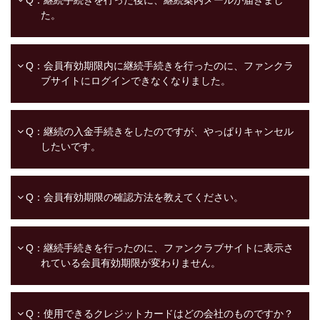
Q：継続手続きを行った後に、継続案内メールが届きまし
た。
Q：会員有効期限内に継続手続きを行ったのに、ファンクラ
ブサイトにログインできなくなりました。
Q：継続の入金手続きをしたのですが、やっぱりキャンセル
したいです。
Q：会員有効期限の確認方法を教えてください。
Q：継続手続きを行ったのに、ファンクラブサイトに表示さ
れている会員有効期限が変わりません。
Q：使用できるクレジットカードはどの会社のものですか？