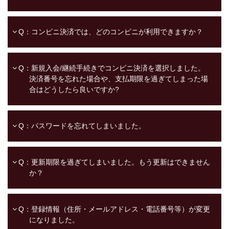
Q：コンビニ決済では、どのコンビニが利用できますか？
Q：新規入会/継続手続きでコンビニ決済を選択しました。
決済番号を忘れた場合や、支払期限を過ぎてしまった場
合はどうしたら良いですか?
Q：パスワードを忘れてしまいました。
Q：更新期限を過ぎてしまいました。もう更新はできません
か？
Q：登録情報（住所・メールアドレス・電話番号等）が変更
になりました。