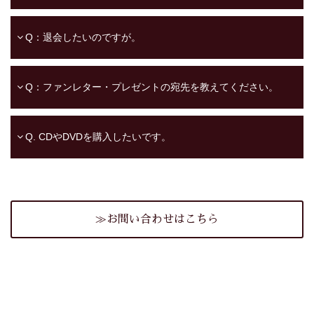
Q：退会したいのですが。
Q：ファンレター・プレゼントの宛先を教えてください。
Q. CDやDVDを購入したいです。
≫お問い合わせはこちら