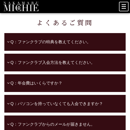
よくあるご質問
Q：ファンクラブの特典を教えてください。
Q：ファンクラブ入会方法を教えてください。
Q：年会費はいくらですか？
Q：パソコンを持っていなくても入会できますか？
Q：ファンクラブからのメールが届きません。