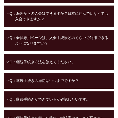
Q：海外からの入会はできますか？日本に住んでいなくても
入会できますか？
Q：会員専用ページは、入会手続後どのくらいで利用できる
ようになりますか？
Q：継続手続き方法を教えてください。
Q：継続手続きの締切はいつまでですか？
Q：継続手続きができているか確認したいです。