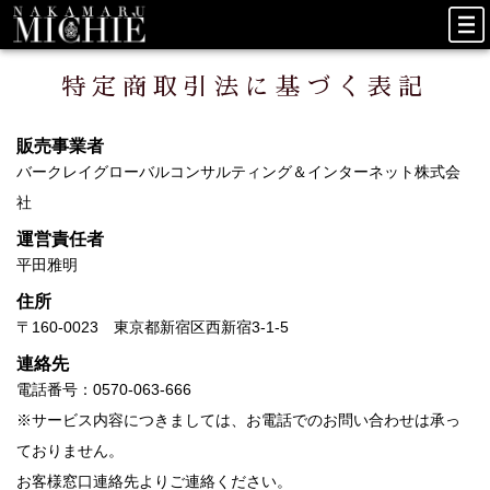
特定商取引法に基づく表記
販売事業者
バークレイグローバルコンサルティング＆インターネット株式会
社
運営責任者
平田雅明
住所
〒160-0023 東京都新宿区西新宿3-1-5
連絡先
電話番号：0570-063-666
※サービス内容につきましては、お電話でのお問い合わせは承っ
ておりません。
お客様窓口連絡先よりご連絡ください。