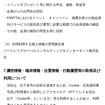
・イベントやプレゼント等に関する申込、連絡、発送等
・会員からのお問合せ対応
・FANTTAにおけるイベント、キャンペーン、抽選企画その他会員
向けサービスの提供及び運営に必要な範囲での会員資格の確認
・その他、会員の個別の同意を得た目的
（4）共同利用する個人情報の管理責任者
バークレイグローバルコンサルティング＆インターネット株式会
社
7.属性情報・端末情報・位置情報・行動履歴等の取得及び
利用について
・当社は、以下各号の目的を達成するため、Cookie・広告識別番
号及び利用者から取得したアクセスログ（IPアドレスを含み、
以下「Cookie等」といいます）等を利用することがあり、利用