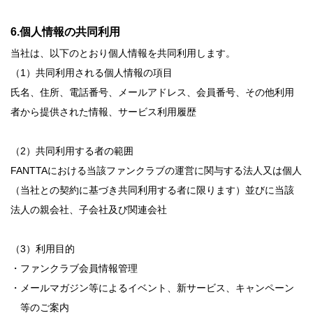
6.個人情報の共同利用
当社は、以下のとおり個人情報を共同利用します。
（1）共同利用される個人情報の項目
氏名、住所、電話番号、メールアドレス、会員番号、その他利用
者から提供された情報、サービス利用履歴
（2）共同利用する者の範囲
FANTTAにおける当該ファンクラブの運営に関与する法人又は個人
（当社との契約に基づき共同利用する者に限ります）並びに当該
法人の親会社、子会社及び関連会社
（3）利用目的
・ファンクラブ会員情報管理
・メールマガジン等によるイベント、新サービス、キャンペーン
等のご案内