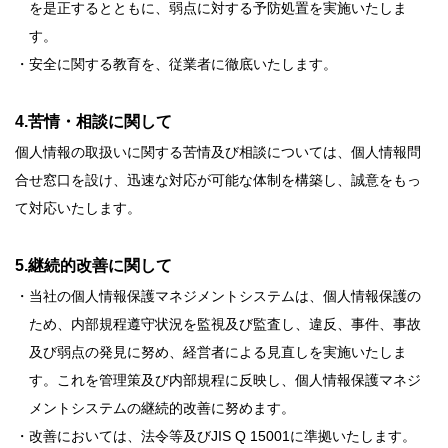
を是正するとともに、弱点に対する予防処置を実施いたしま
す。
・安全に関する教育を、従業者に徹底いたします。
4.苦情・相談に関して
個人情報の取扱いに関する苦情及び相談については、個人情報問
合せ窓口を設け、迅速な対応が可能な体制を構築し、誠意をもっ
て対応いたします。
5.継続的改善に関して
・当社の個人情報保護マネジメントシステムは、個人情報保護の
ため、内部規程遵守状況を監視及び監査し、違反、事件、事故
及び弱点の発見に努め、経営者による見直しを実施いたしま
す。これを管理策及び内部規程に反映し、個人情報保護マネジ
メントシステムの継続的改善に努めます。
・改善においては、法令等及びJIS Q 15001に準拠いたします。