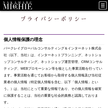
プライバシーポリシー
個人情報保護の理念
バークレイグローバルコンサルティング＆インターネット株式会
社（以下、当社）は、インターネットプランニング、ネットショ
ップコンサルティング、ネットショップ運営管理、CRMコンサル
ティング、WEBプロモーション等を核とした事業活動を行ってい
ます。事業活動を通じてお客様から取得する個人情報及び当社従
業者の個人情報（特定個人情報を含む、以下「個人情報」とい
う。）は、当社にとって重要な情報であり、その個人情報を確実
に保護することは、当社の重要な社会的責務と認識しておりま
す。