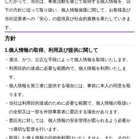
したがって、当社は、事業活動を通じて取得する個人情報を、以
下の方針に従って取り扱い、個人情報保護に関して、お客様及び
当社従業者への「安心」の提供及び社会的責務を果たしていきま
す。
方針
1.個人情報の取得、利用及び提供に関して
・適法、かつ、公正な手段によって個人情報を取得いたします。
・利用目的の達成に必要な範囲内で、個人情報を利用いたしま
す。
・個人情報を第三者に提供する場合には、事前に本人の同意を取
ります。
・当社は利用目的達成のために必要な範囲で、個人情報の取扱い
の全部又は一部を外部事業者に委託する場合があります。
・委託先に対しては、個人情報の安全管理が図られるよう必要か
つ適切な監督を行います。
・取得した個人情報の目的外利用はいたしません。また、そのた