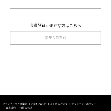
会員登録がまだな方はこちら
新規会員登録
ファンクラブ入会案内
お問い合わせ
よくあるご質問
プライバシーポリシー
会員規約
特商法表記