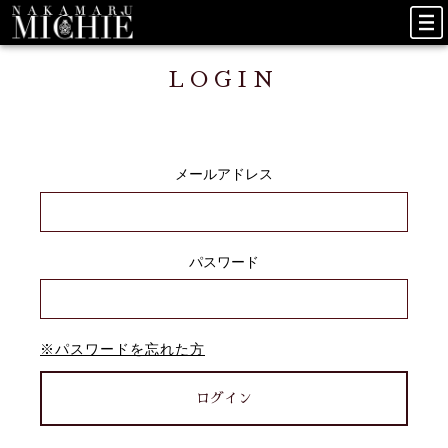
LOGIN
メールアドレス
パスワード
※
パスワードを忘れた方