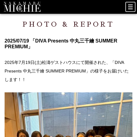
PHOTO & REPORT
2025/07/19 「DIVA Presents 中丸三千繪 SUMMER
PREMIUM」
2025年7月19日(土)松濤ゲストハウスにて開催された、「DIVA
Presents 中丸三千繪 SUMMER PREMIUM」の様子をお届けいた
します！！