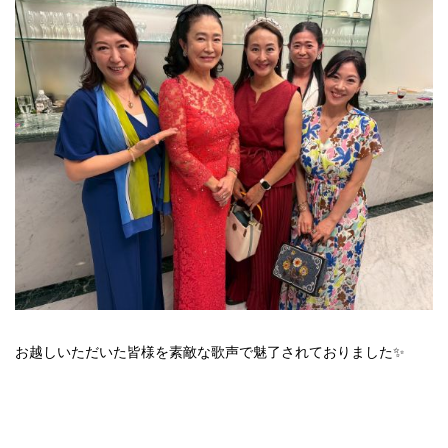
お越しいただいた皆様を素敵な歌声で魅了されておりました✨