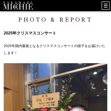
PHOTO & REPORT
2025年クリスマスコンサート
2025年国内最後となるクリスマスコンサートの様子をお届けいた
します！