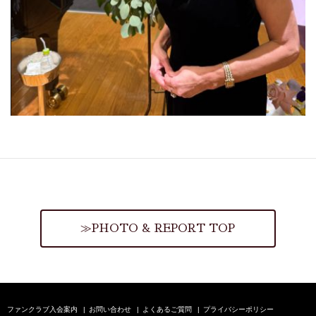
≫PHOTO & REPORT TOP
ファンクラブ入会案内
お問い合わせ
よくあるご質問
プライバシーポリシー