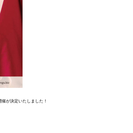
開催が決定いたしました！