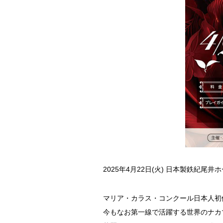
2025年4月22日(火) 日本製鉄紀尾井
マリア・カラス・コンクール日本人初
今もなお第一線で活躍する世界のナカ