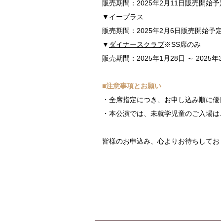
販売期間：2025年2月11日販売開始予
▼
イープラス
販売期間：2025年2月6日販売開始予
▼
ダイナースクラブ
※SS席のみ
販売期間：2025年1月28日 ～ 2025年
■注意事項とお願い
・全席指定につき、お申し込み順に優
・本公演では、未就学児童のご入場は
皆様のお申込み、心よりお待ちしてお