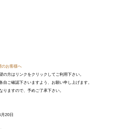
望のお客様へ
望の方はリンクをクリックしてご利用下さい。
各自ご確認下さいますよう、お願い申し上げます。
なりますので、予めご了承下さい。
4月20日