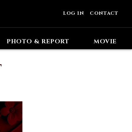
LOG IN
CONTACT
PHOTO & REPORT
MOVIE
T