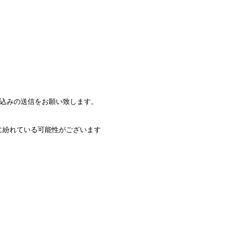
申込みの送信をお願い致します。
に紛れている可能性がございます