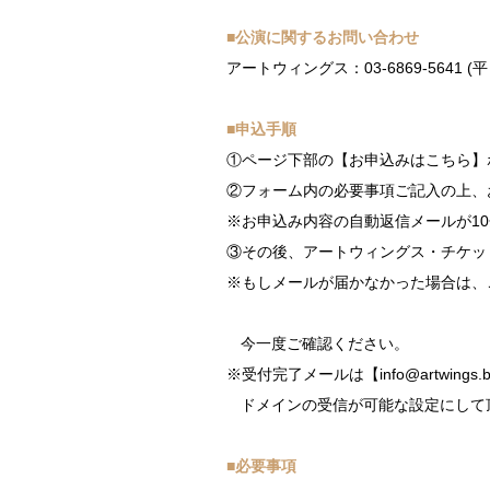
■公演に関するお問い合わせ
アートウィングス：03-6869-5641 (
■申込手順
①ページ下部の【お申込みはこちら】
②フォーム内の必要事項ご記入の上、
※お申込み内容の自動返信メールが1
③その後、アートウィングス・チケッ
※もしメールが届かなかった場合は、
今一度ご確認ください。
※受付完了メールは【info@artwin
ドメインの受信が可能な設定にして
■必要事項