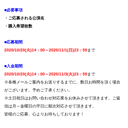
■必要事項
・ご応募される公演名
・購入希望枚数
■応募期間
2020/10/20(火)14：00～2020/11/1(日)23：59
まで
■入金期間
2020/10/20(火)14：00～2020/11/3(火)23：59
まで
※各種メールご案内をお送りするまでに、数日お時間を頂く場合
がございます。予めご了承ください。
※土日祝日はお問い合わせ対応業をお休みさせて頂きます。ご返
信は月～金曜日の平日に順次対応させて頂きます。
皆様のご応募、心よりお待ちしております！