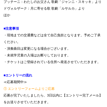
プッチーニ：わたしのお父さん 歌劇「ジャンニ・スキッキ」より
ドヴォルザーク：月に寄せる歌 歌劇「ルサルカ」より
ほか
■注意事項
・現地までの交通費などは全て自己負担となります。予めご了承
ください。
・演奏曲目は変更になる場合がございます。
・未就学児童の入場はお断りしております。
・チケットはご登録されている住所へ発送させていただきます。
■エントリーの流れ
≪応募期間中≫
① エントリーフォームよりご応募
応募が完了いたしましたら、3日以内に【エントリー完了メール】
をお送りさせていただきます。