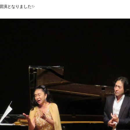
競演となりました✨