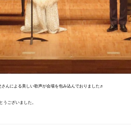
史さんによる美しい歌声が会場を包み込んでおりました♬
がとうございました。