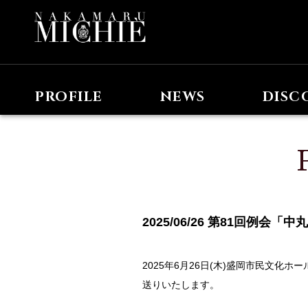
PROFILE
NEWS
DISC
2025/06/26 第81回例
2025年6月26日(木)盛岡市民文化
送りいたします。