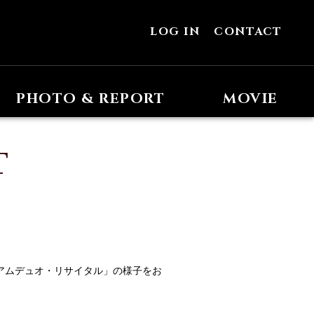
LOG IN
CONTACT
PHOTO & REPORT
MOVIE
T
レミアムデュオ・リサイタル」の様子をお