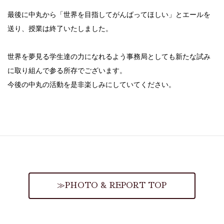
最後に中丸から「世界を目指してがんばってほしい」とエールを
送り、授業は終了いたしました。
世界を夢見る学生達の力になれるよう事務局としても新たな試み
に取り組んで参る所存でございます。
今後の中丸の活動を是非楽しみにしていてください。
≫PHOTO & REPORT TOP