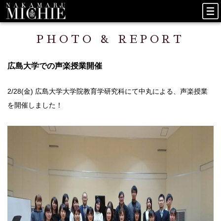
PHOTO & REPORT
広島大学での声楽授業開催
2/28(金) 広島大学大学院教育学研究科にて中丸による、声楽授業
を開催しました！