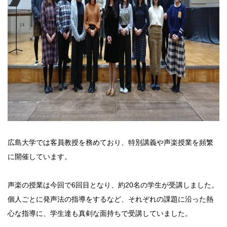
広島大学では客員教授を務めており、特別講義や声楽授業を頻繁
に開催しています。
声楽の授業は今回で6回目となり、約20名の学生が受講しました。
個人ごとに発声法の指導をするなど、それぞれの課題に沿った熱
心な指導に、学生達も真剣な面持ちで受講していました。