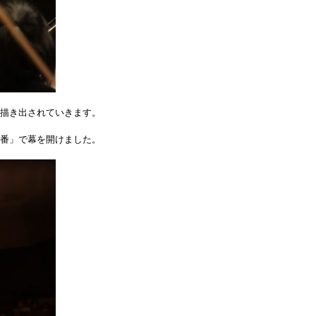
描き出されていきます。
番」で幕を開けました。