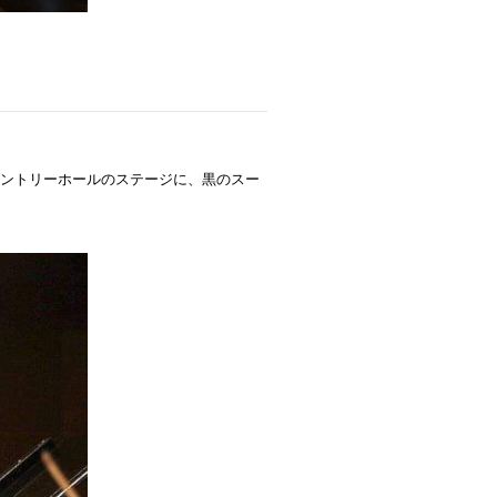
ントリーホールのステージに、黒のスー