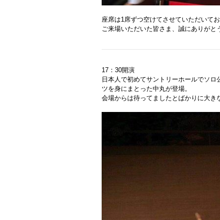
座席は1席ずつ空けてさせていただいて
ご来場いただいた皆さま、誠にありがと
17：30開演
日本人で初めてサントリーホールでソロ
ツを身にまとった中丸が登場。
会場からは待ってましたとばかりに大き