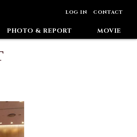
LOG IN
CONTACT
PHOTO & REPORT
MOVIE
T