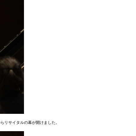
からリサイタルの幕が開けました。