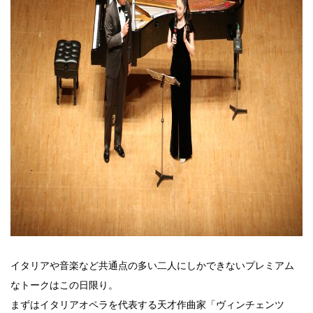
イタリアや音楽など共通点の多い二人にしかできないプレミアム
なトークはこの日限り。
まずはイタリアオペラを代表する天才作曲家「ヴィンチェンツ