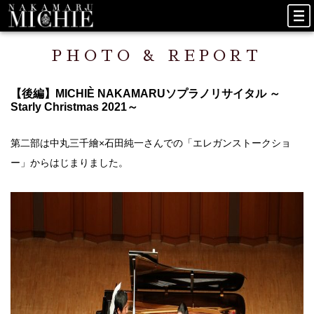
PHOTO & REPORT
【後編】MICHIÈ NAKAMARUソプラノリサイタル ～
Starly Christmas 2021～
第二部は中丸三千繪×石田純一さんでの「エレガンストークショ
ー」からはじまりました。