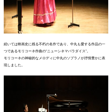
続いては映画史に残る不朽の名作であり、中丸も愛する作品の一
つであるモリコーネ作曲の“ニューシネマパラダイス”。
モリコーネの神秘的なメロディに中丸のソプラノが抒情豊かに表
現しました。