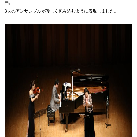
曲。
3人のアンサンブルが優しく包み込むように表現しました。