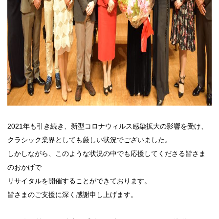
2021年も引き続き、新型コロナウィルス感染拡大の影響を受け、
クラシック業界としても厳しい状況でございました。
しかしながら、このような状況の中でも応援してくださる皆さま
のおかげで
リサイタルを開催することができております。
皆さまのご支援に深く感謝申し上げます。