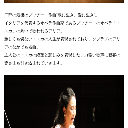
二部の最後はプッチーニ作曲“歌に生き、愛に生き”。
イタリアを代表するオペラ作曲家であるプッチーニのオペラ「ト
スカ」の劇中で歌われるアリア。
激しくも切ないトスカの人生が表現されており、ソプラノのアリ
アのなかでも名曲。
主人公のトスカの絶望と悲しみを表現した、力強い歌声に観客の
皆さまも引き込まれていきます。