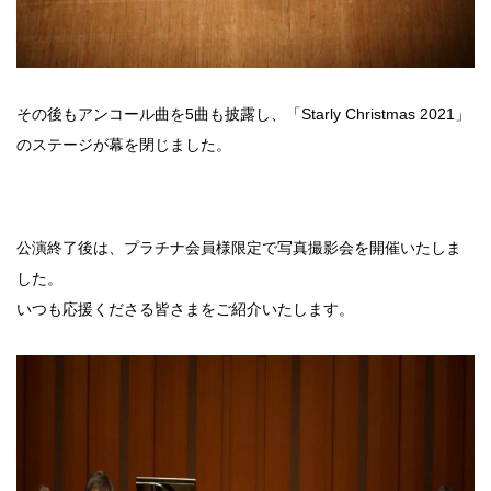
その後もアンコール曲を5曲も披露し、「Starly Christmas 2021」
のステージが幕を閉じました。
公演終了後は、プラチナ会員様限定で写真撮影会を開催いたしま
した。
いつも応援くださる皆さまをご紹介いたします。