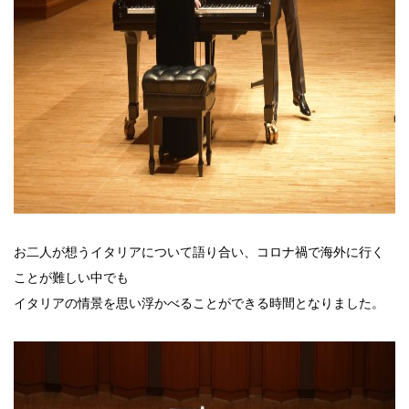
お二人が想うイタリアについて語り合い、コロナ禍で海外に行く
ことが難しい中でも
イタリアの情景を思い浮かべることができる時間となりました。