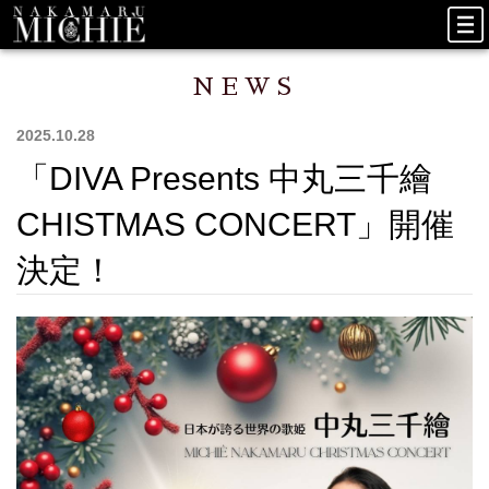
NEWS
2025.10.28
「DIVA Presents 中丸三千繪
CHISTMAS CONCERT​」開催
決定！