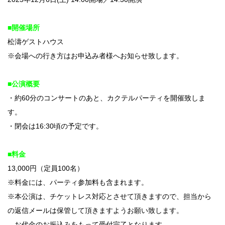
■開催場所
松濤ゲストハウス
※会場への行き方はお申込み者様へお知らせ致します。
■公演概要
・約60分のコンサートのあと、カクテルパーティを開催致しま
す。
・閉会は16:30頃の予定です。
■料金
13,000円（定員100名）
※料金には、パーティ参加料も含まれます。
※本公演は、チケットレス対応とさせて頂きますので、担当から
の返信メールは保管して頂きますようお願い致します。
お代金のお振込みをもって受付完了となります。