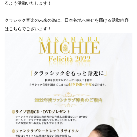
るよう活動いたします！
クラシック音楽の未来の為に、日本各地へ幸せを届ける活動内容
はこちらでございます！