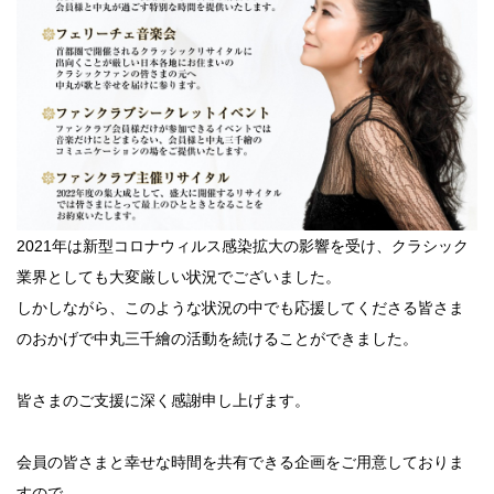
2021年は新型コロナウィルス感染拡大の影響を受け、クラシック
業界としても大変厳しい状況でございました。
しかしながら、このような状況の中でも応援してくださる皆さま
のおかげで中丸三千繪の活動を続けることができました。
皆さまのご支援に深く感謝申し上げます。
会員の皆さまと幸せな時間を共有できる企画をご用意しておりま
すので