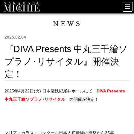
NEWS
2025.02.04
『DIVA Presents 中丸三千繪ソ
プラノ･リサイタル』開催決
定！
2025年4月22日(火) 日本製鉄紀尾井ホールにて「
DIVA Presents
中丸三千繪ソプラノ･リサイタル
」の開催が決定！
マリア・カラス・コンクール日本人初優勝の衝撃から35年